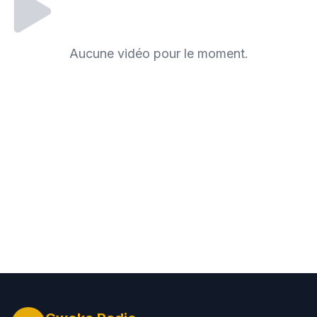
Aucune vidéo pour le moment.