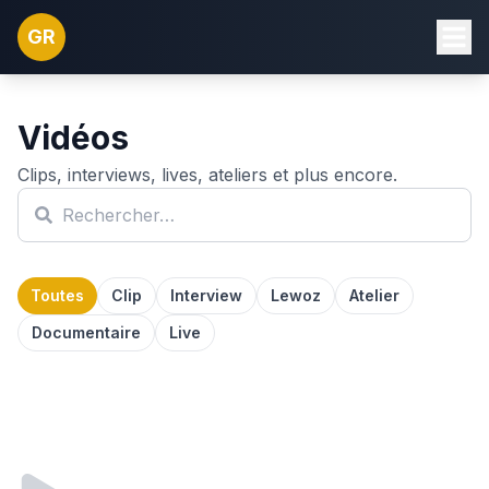
GR
Vidéos
Clips, interviews, lives, ateliers et plus encore.
Toutes
Clip
Interview
Lewoz
Atelier
Documentaire
Live