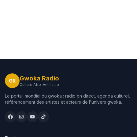
Gwoka Radio
GR
Culture Afro-Antillaise
Le portail mondial du gwoka : radio en direct, agenda culturel,
référencement des artistes et acteurs de l'univers gwoka.