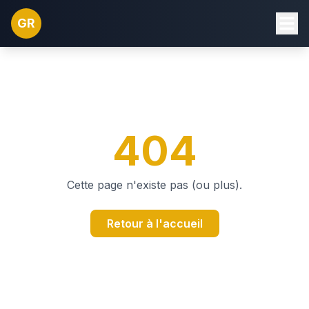
GR
404
Cette page n'existe pas (ou plus).
Retour à l'accueil