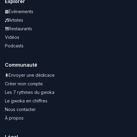
Explorer
Événements
Artistes
Restaurants
Vidéos
Podcasts
Communauté
Envoyer une dédicace
Créer mon compte
Les 7 rythmes du gwoka
Le gwoka en chiffres
Nous contacter
À propos