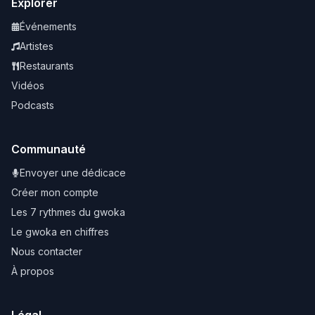
Explorer
Événements
Artistes
Restaurants
Vidéos
Podcasts
Communauté
Envoyer une dédicace
Créer mon compte
Les 7 rythmes du gwoka
Le gwoka en chiffres
Nous contacter
À propos