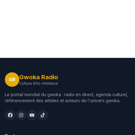
Gwoka Radio
GR
Culture Afro-Antillaise
Le portail mondial du gwoka : radio en direct, agenda culturel,
référencement des artistes et acteurs de l'univers gwoka.