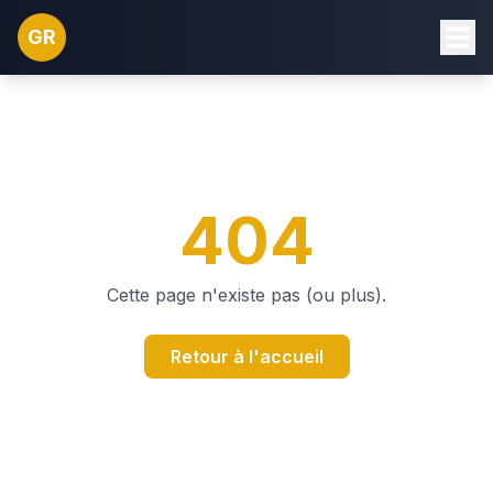
GR
404
Cette page n'existe pas (ou plus).
Retour à l'accueil