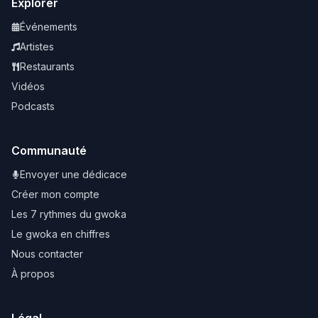
Explorer
Événements
Artistes
Restaurants
Vidéos
Podcasts
Communauté
Envoyer une dédicace
Créer mon compte
Les 7 rythmes du gwoka
Le gwoka en chiffres
Nous contacter
À propos