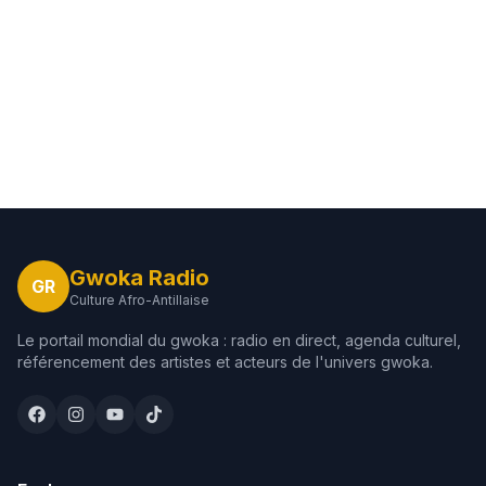
Gwoka Radio
GR
Culture Afro-Antillaise
Le portail mondial du gwoka : radio en direct, agenda culturel,
référencement des artistes et acteurs de l'univers gwoka.