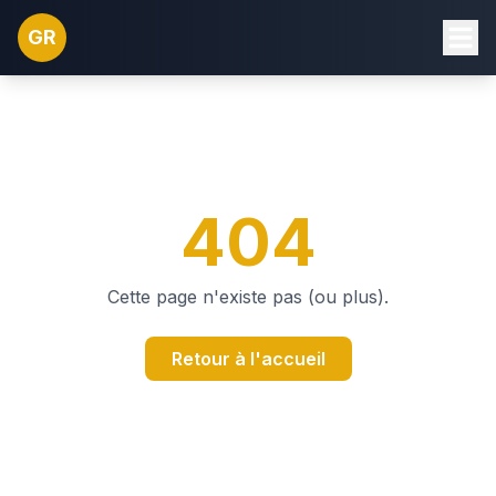
GR
404
Cette page n'existe pas (ou plus).
Retour à l'accueil