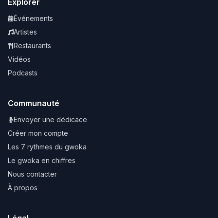
Explorer
Événements
Artistes
Restaurants
Vidéos
Podcasts
Communauté
Envoyer une dédicace
Créer mon compte
Les 7 rythmes du gwoka
Le gwoka en chiffres
Nous contacter
À propos