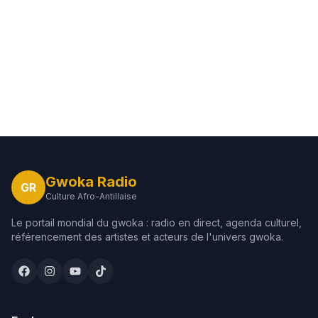
Gwoka Radio
GR
Culture Afro-Antillaise
Le portail mondial du gwoka : radio en direct, agenda culturel,
référencement des artistes et acteurs de l'univers gwoka.