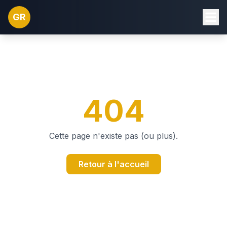
GR
404
Cette page n'existe pas (ou plus).
Retour à l'accueil