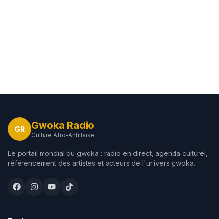
Gwoka Radio
GR
Culture Afro-Antillaise
Le portail mondial du gwoka : radio en direct, agenda culturel,
référencement des artistes et acteurs de l'univers gwoka.