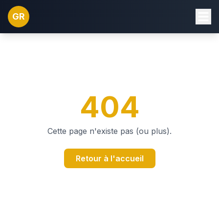
GR
404
Cette page n'existe pas (ou plus).
Retour à l'accueil