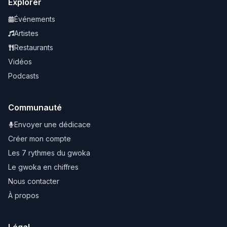
Explorer
Événements
Artistes
Restaurants
Vidéos
Podcasts
Communauté
Envoyer une dédicace
Créer mon compte
Les 7 rythmes du gwoka
Le gwoka en chiffres
Nous contacter
À propos