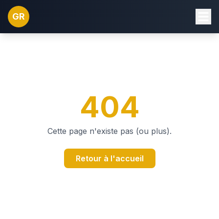
GR
404
Cette page n'existe pas (ou plus).
Retour à l'accueil