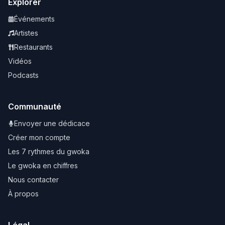
Explorer
Événements
Artistes
Restaurants
Vidéos
Podcasts
Communauté
Envoyer une dédicace
Créer mon compte
Les 7 rythmes du gwoka
Le gwoka en chiffres
Nous contacter
À propos