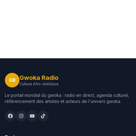
Gwoka Radio
GR
Culture Afro-Antillaise
Le portail mondial du gwoka : radio en direct, agenda culturel,
référencement des artistes et acteurs de l'univers gwoka.