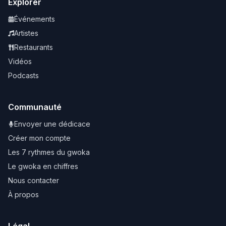
Explorer
Événements
Artistes
Restaurants
Vidéos
Podcasts
Communauté
Envoyer une dédicace
Créer mon compte
Les 7 rythmes du gwoka
Le gwoka en chiffres
Nous contacter
À propos