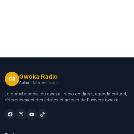
Gwoka Radio
GR
Culture Afro-Antillaise
Le portail mondial du gwoka : radio en direct, agenda culturel,
référencement des artistes et acteurs de l'univers gwoka.