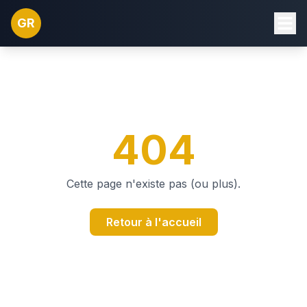
GR
404
Cette page n'existe pas (ou plus).
Retour à l'accueil