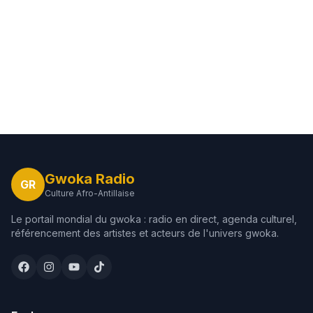
Gwoka Radio
GR
Culture Afro-Antillaise
Le portail mondial du gwoka : radio en direct, agenda culturel,
référencement des artistes et acteurs de l'univers gwoka.