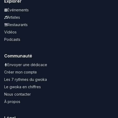
Explorer
Événements
Artistes
Restaurants
Vidéos
Podcasts
Communauté
Envoyer une dédicace
Créer mon compte
Les 7 rythmes du gwoka
Le gwoka en chiffres
Nous contacter
À propos