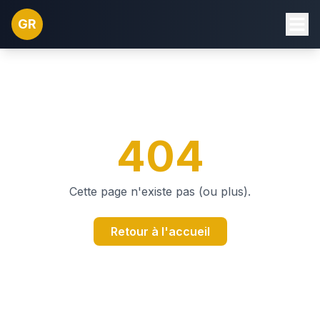
GR
404
Cette page n'existe pas (ou plus).
Retour à l'accueil