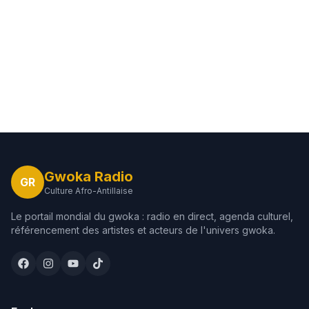
Gwoka Radio
GR
Culture Afro-Antillaise
Le portail mondial du gwoka : radio en direct, agenda culturel,
référencement des artistes et acteurs de l'univers gwoka.