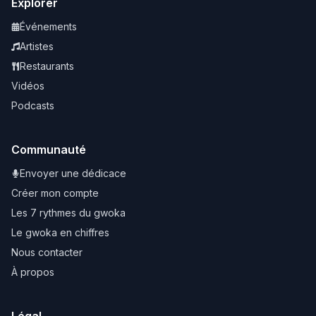
Explorer
Événements
Artistes
Restaurants
Vidéos
Podcasts
Communauté
Envoyer une dédicace
Créer mon compte
Les 7 rythmes du gwoka
Le gwoka en chiffres
Nous contacter
À propos