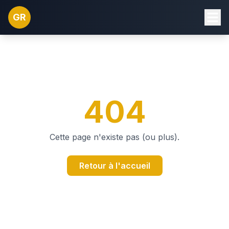
GR
404
Cette page n'existe pas (ou plus).
Retour à l'accueil