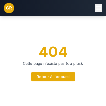
GR
404
Cette page n'existe pas (ou plus).
Retour à l'accueil