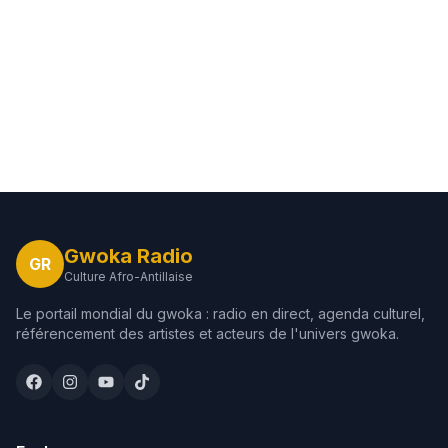
Gwoka Radio
GR
Culture Afro-Antillaise
Le portail mondial du gwoka : radio en direct, agenda culturel,
référencement des artistes et acteurs de l'univers gwoka.