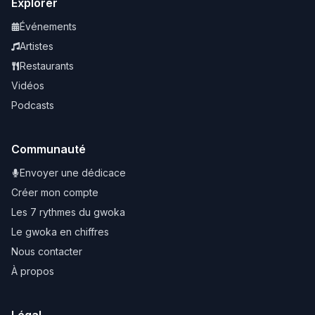
Explorer
Événements
Artistes
Restaurants
Vidéos
Podcasts
Communauté
Envoyer une dédicace
Créer mon compte
Les 7 rythmes du gwoka
Le gwoka en chiffres
Nous contacter
À propos