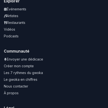
Explorer
Événements
Artistes
Restaurants
Vidéos
Podcasts
Communauté
Envoyer une dédicace
Créer mon compte
Les 7 rythmes du gwoka
Le gwoka en chiffres
Nous contacter
À propos