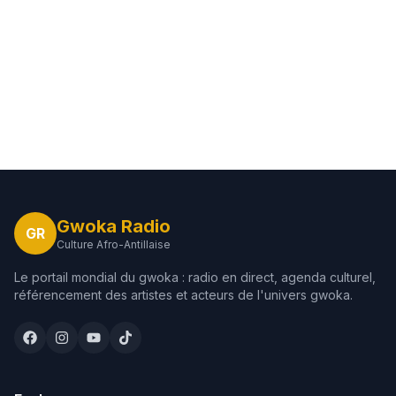
Gwoka Radio
GR
Culture Afro-Antillaise
Le portail mondial du gwoka : radio en direct, agenda culturel,
référencement des artistes et acteurs de l'univers gwoka.