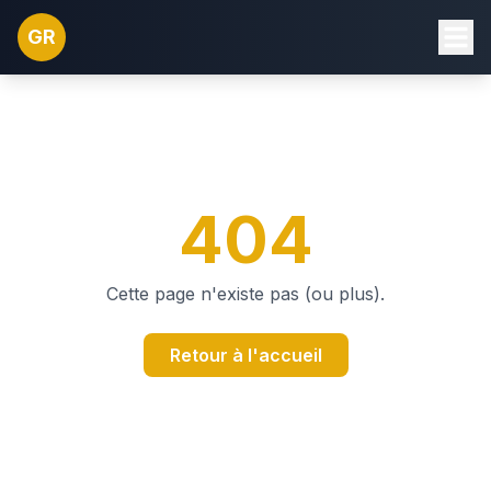
GR
404
Cette page n'existe pas (ou plus).
Retour à l'accueil