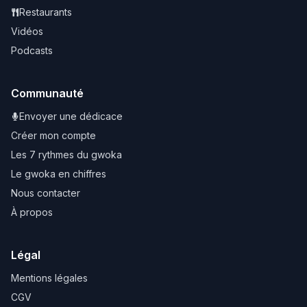
Restaurants
Vidéos
Podcasts
Communauté
Envoyer une dédicace
Créer mon compte
Les 7 rythmes du gwoka
Le gwoka en chiffres
Nous contacter
À propos
Légal
Mentions légales
CGV