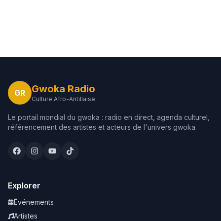
Gwoka Radio
GR
Culture Afro-Antillaise
Le portail mondial du gwoka : radio en direct, agenda culturel,
référencement des artistes et acteurs de l'univers gwoka.
Explorer
Événements
Artistes