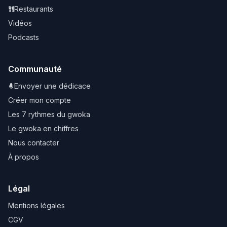
Restaurants
Vidéos
Podcasts
Communauté
Envoyer une dédicace
Créer mon compte
Les 7 rythmes du gwoka
Le gwoka en chiffres
Nous contacter
À propos
Légal
Mentions légales
CGV