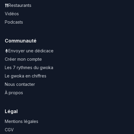
Restaurants
Vidéos
Podcasts
Communauté
Envoyer une dédicace
Créer mon compte
Les 7 rythmes du gwoka
Le gwoka en chiffres
Nous contacter
À propos
Légal
Mentions légales
CGV