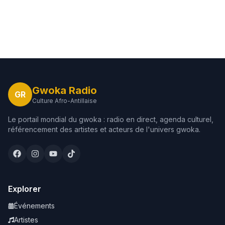
Gwoka Radio
GR
Culture Afro-Antillaise
Le portail mondial du gwoka : radio en direct, agenda culturel,
référencement des artistes et acteurs de l'univers gwoka.
Explorer
Événements
Artistes