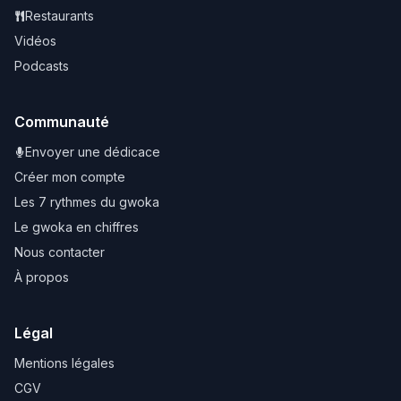
Restaurants
Vidéos
Podcasts
Communauté
Envoyer une dédicace
Créer mon compte
Les 7 rythmes du gwoka
Le gwoka en chiffres
Nous contacter
À propos
Légal
Mentions légales
CGV