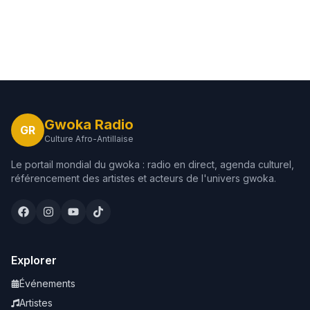
Gwoka Radio
GR
Culture Afro-Antillaise
Le portail mondial du gwoka : radio en direct, agenda culturel,
référencement des artistes et acteurs de l'univers gwoka.
Explorer
Événements
Artistes