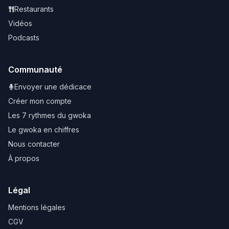
Restaurants
Vidéos
Podcasts
Communauté
Envoyer une dédicace
Créer mon compte
Les 7 rythmes du gwoka
Le gwoka en chiffres
Nous contacter
À propos
Légal
Mentions légales
CGV