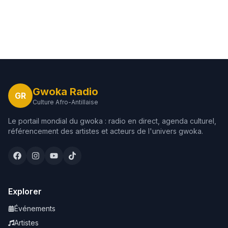
Gwoka Radio
GR
Culture Afro-Antillaise
Le portail mondial du gwoka : radio en direct, agenda culturel,
référencement des artistes et acteurs de l'univers gwoka.
Explorer
Événements
Artistes