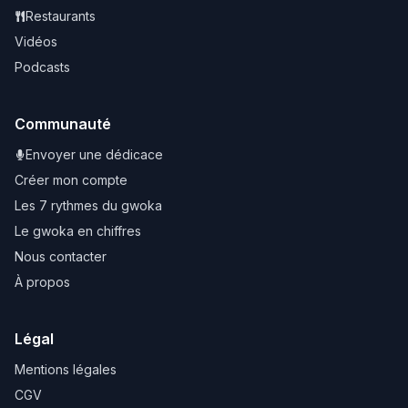
Restaurants
Vidéos
Podcasts
Communauté
Envoyer une dédicace
Créer mon compte
Les 7 rythmes du gwoka
Le gwoka en chiffres
Nous contacter
À propos
Légal
Mentions légales
CGV