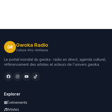
Gwoka Radio
GR
Culture Afro-Antillaise
Le portail mondial du gwoka : radio en direct, agenda culturel,
référencement des artistes et acteurs de l'univers gwoka.
Explorer
Événements
Artistes