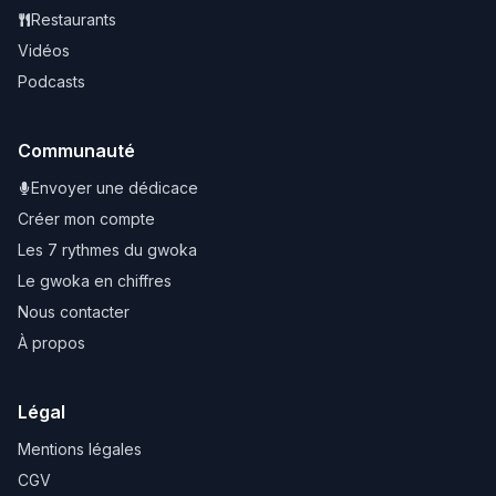
Restaurants
Vidéos
Podcasts
Communauté
Envoyer une dédicace
Créer mon compte
Les 7 rythmes du gwoka
Le gwoka en chiffres
Nous contacter
À propos
Légal
Mentions légales
CGV