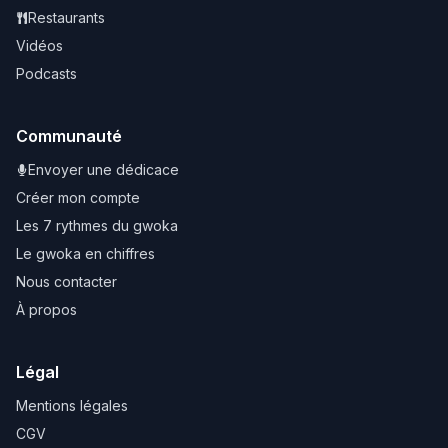
Restaurants
Vidéos
Podcasts
Communauté
Envoyer une dédicace
Créer mon compte
Les 7 rythmes du gwoka
Le gwoka en chiffres
Nous contacter
À propos
Légal
Mentions légales
CGV