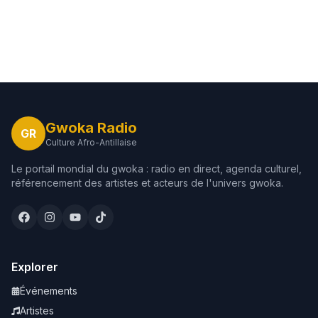
Gwoka Radio
GR
Culture Afro-Antillaise
Le portail mondial du gwoka : radio en direct, agenda culturel,
référencement des artistes et acteurs de l'univers gwoka.
Explorer
Événements
Artistes