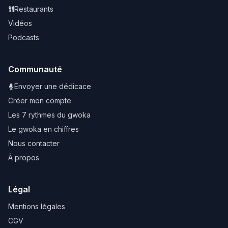
Restaurants
Vidéos
Podcasts
Communauté
Envoyer une dédicace
Créer mon compte
Les 7 rythmes du gwoka
Le gwoka en chiffres
Nous contacter
À propos
Légal
Mentions légales
CGV