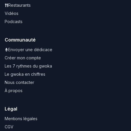
Restaurants
Vidéos
Podcasts
Communauté
Envoyer une dédicace
Créer mon compte
Les 7 rythmes du gwoka
Le gwoka en chiffres
Nous contacter
À propos
Légal
Mentions légales
CGV