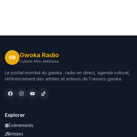
Gwoka Radio
GR
Culture Afro-Antillaise
Le portail mondial du gwoka : radio en direct, agenda culturel,
référencement des artistes et acteurs de l'univers gwoka.
Explorer
Événements
Artistes