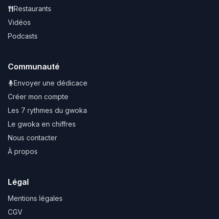
Restaurants
Vidéos
Podcasts
Communauté
Envoyer une dédicace
Créer mon compte
Les 7 rythmes du gwoka
Le gwoka en chiffres
Nous contacter
À propos
Légal
Mentions légales
CGV